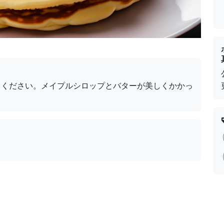
てください。メイプルシロップとバターが美しくかかっ