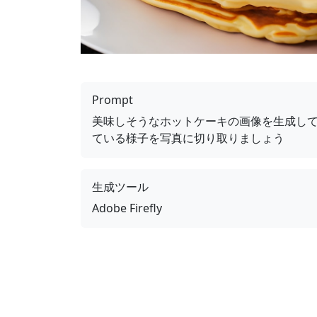
Prompt
美味しそうなホットケーキの画像を生成し
ている様子を写真に切り取りましょう
生成ツール
Adobe Firefly