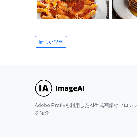
新しい記事
Adobe Fireflyを利用したAI生成画像やプロン
を紹介。