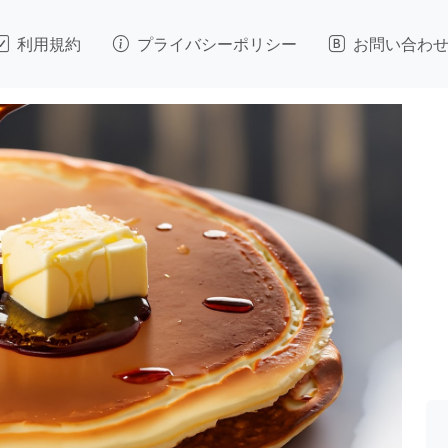
利用規約
プライバシーポリシー
お問い合わ