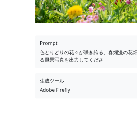
Prompt
色とりどりの花々が咲き誇る、春爛漫の花
る風景写真を出力してくださ
生成ツール
Adobe Firefly