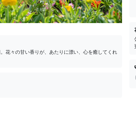
畑。花々の甘い香りが、あたりに漂い、心を癒してくれ