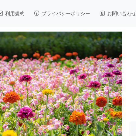
利用規約
プライバシーポリシー
お問い合わ