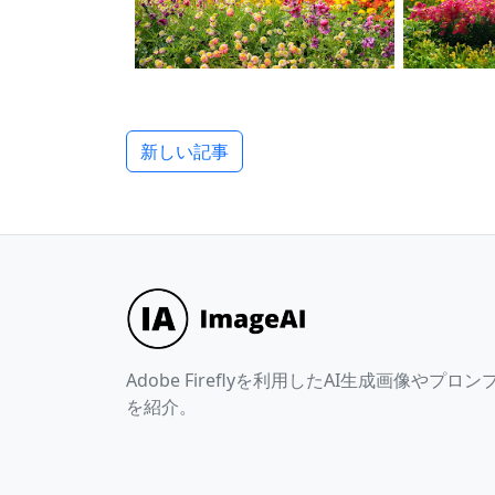
新しい記事
Adobe Fireflyを利用したAI生成画像やプロン
を紹介。