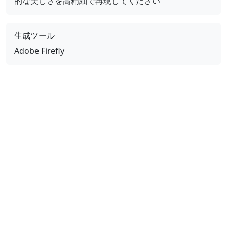
的な美しさを高精細で再現してください
生成ツール
Adobe Firefly