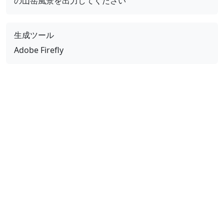
の山岳風景を出力してください
生成ツール
Adobe Firefly