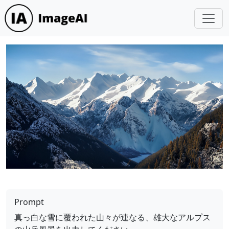
Prompt
真っ白な雪に覆われた山々が連なる、雄大なアルプス