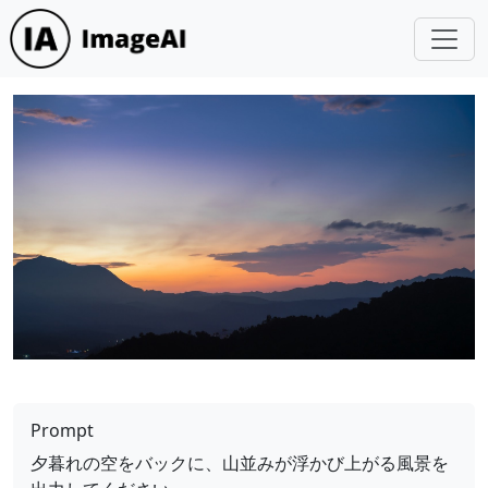
Prompt
夕暮れの空をバックに、山並みが浮かび上がる風景を