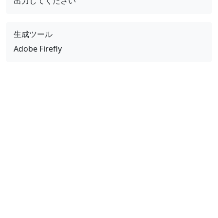
出力してください
生成ツール
Adobe Firefly