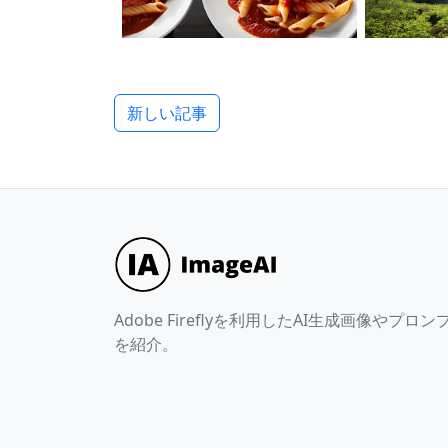
新しい記事
Adobe Fireflyを利用したAI生成画像やプロン
を紹介。