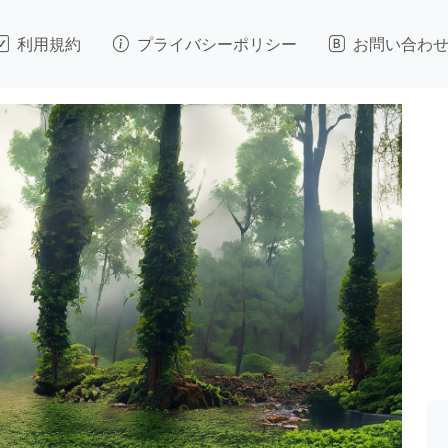
利用規約
プライバシーポリシー
お問い合わ