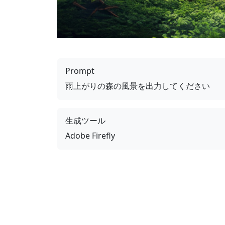
Prompt
雨上がりの森の風景を出力してください
生成ツール
Adobe Firefly