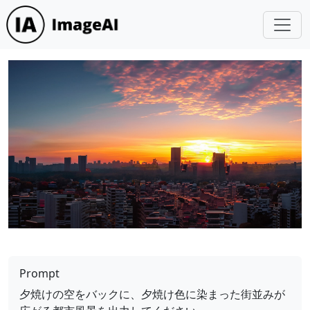
Prompt
夕焼けの空をバックに、夕焼け色に染まった街並みが