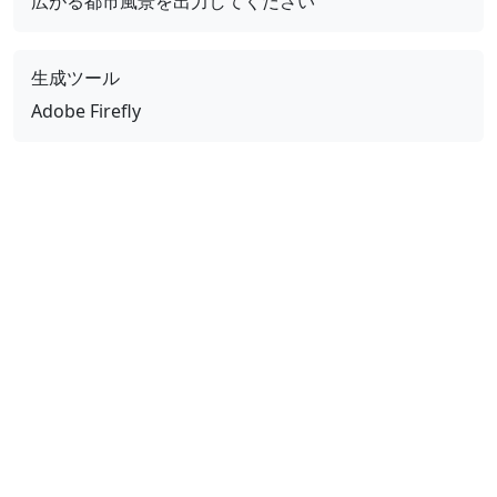
広がる都市風景を出力してください
生成ツール
Adobe Firefly