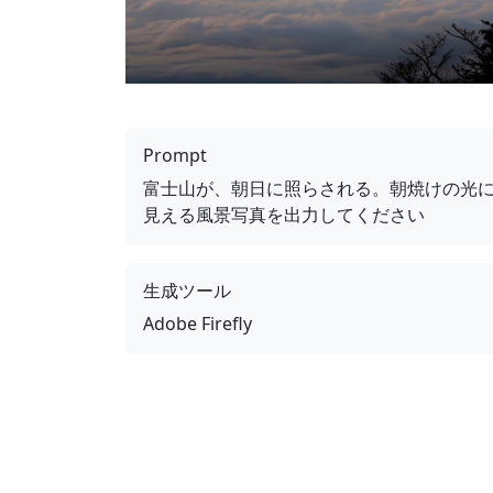
Prompt
富士山が、朝日に照らされる。朝焼けの光
見える風景写真を出力してください
生成ツール
Adobe Firefly