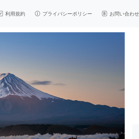
利用規約
プライバシーポリシー
お問い合わ