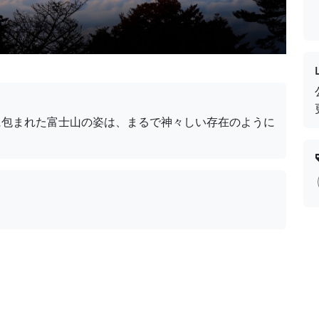
に包まれた富士山の姿は、まるで神々しい存在のように