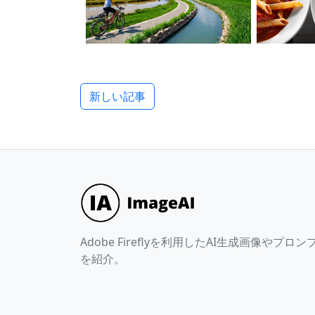
新しい記事
Adobe Fireflyを利用したAI生成画像やプロン
を紹介。