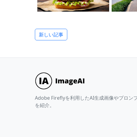
新しい記事
Adobe Fireflyを利用したAI生成画像やプロン
を紹介。