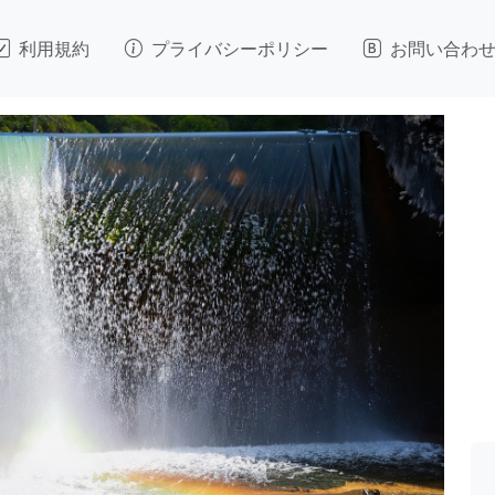
利用規約
プライバシーポリシー
お問い合わ