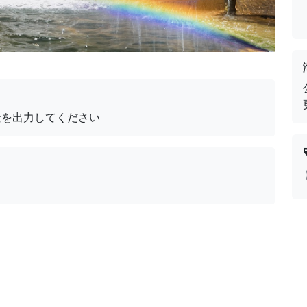
景を出力してください