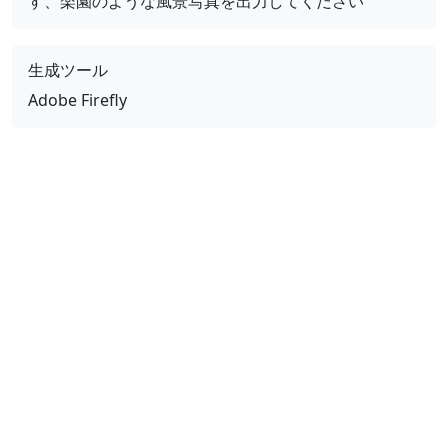
す、楽園のような風景写真を出力してください
生成ツール
Adobe Firefly