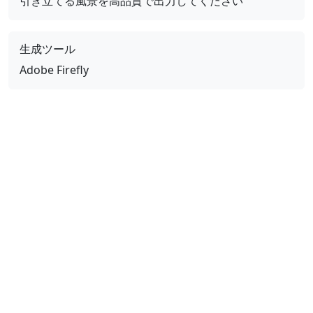
引き立てる風景を高品質で出力してください
生成ツール
Adobe Firefly