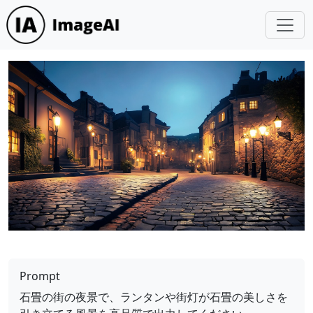
Prompt
石畳の街の夜景で、ランタンや街灯が石畳の美しさを