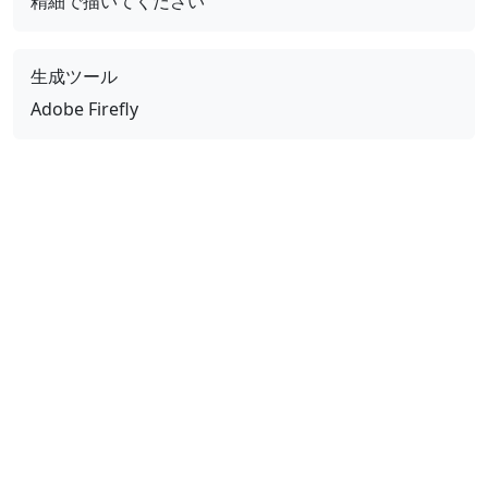
精細で描いてください
生成ツール
Adobe Firefly