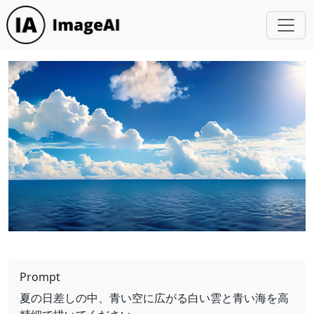
Prompt
夏の日差しの中、青い空に広がる白い雲と青い海を高