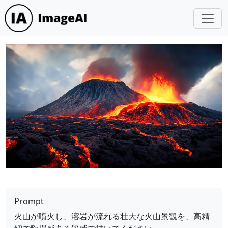
Prompt
火山が噴火し、溶岩が流れる壮大な火山景観を、高精