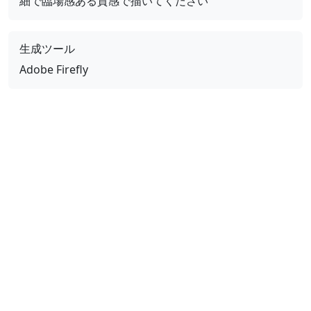
細で臨場感ある質感で描いてください
生成ツール
Adobe Firefly