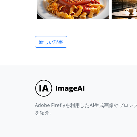
新しい記事
Adobe Fireflyを利用したAI生成画像やプロン
を紹介。