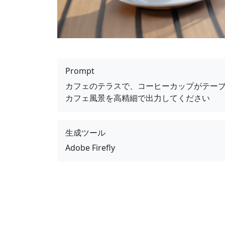
Prompt
カフェのテラスで、コーヒーカップがテー
カフェ風景を高精細で出力してください
生成ツール
Adobe Firefly