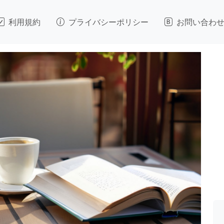
利用規約
プライバシーポリシー
お問い合わ