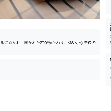
ブルに置かれ、開かれた本が横たわり、穏やかな午後の