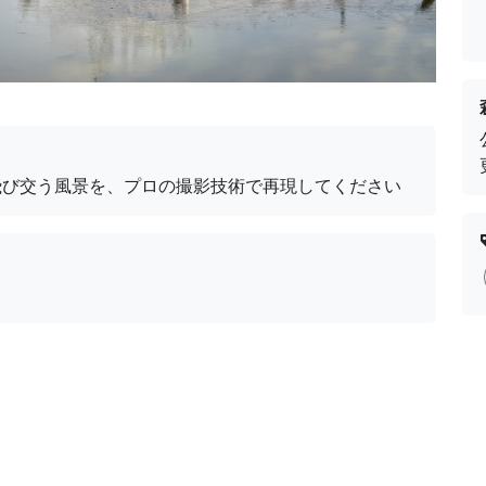
飛び交う風景を、プロの撮影技術で再現してください