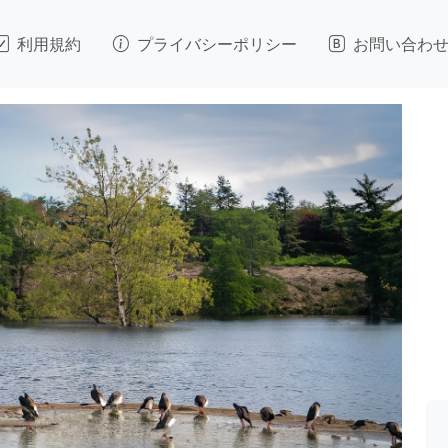
利用規約
プライバシーポリシー
お問い合わ