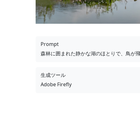
Prompt
森林に囲まれた静かな湖のほとりで、鳥が
生成ツール
Adobe Firefly