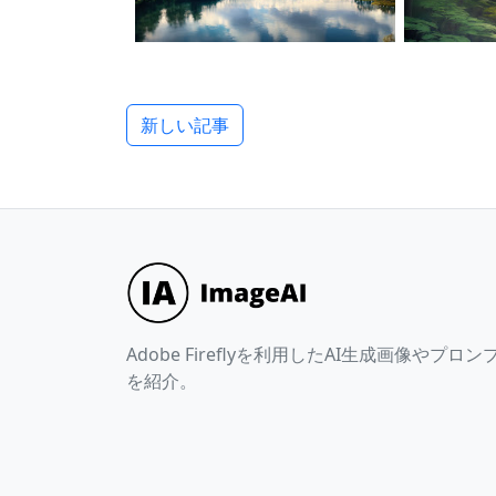
新しい記事
Adobe Fireflyを利用したAI生成画像やプロン
を紹介。