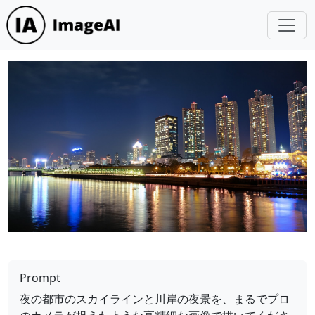
Prompt
夜の都市のスカイラインと川岸の夜景を、まるでプロ