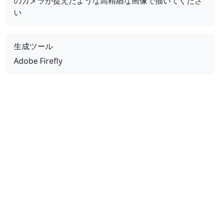
のカメラが捉えたような高精細な画像で描いてくださ
い
生成ツール
Adobe Firefly